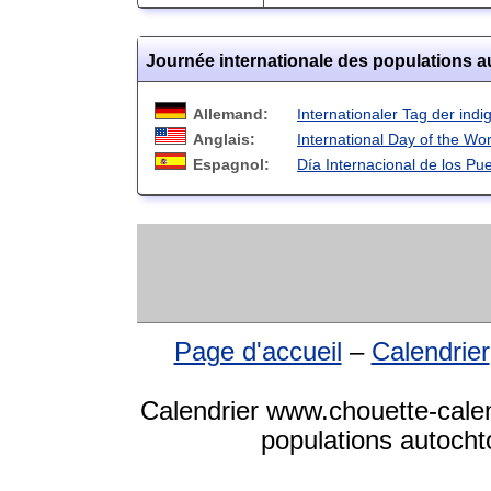
Journée internationale des populations 
Allemand:
Internationaler Tag der ind
Anglais:
International Day of the Wo
Espagnol:
Día Internacional de los Pu
Page d'accueil
–
Calendrier
Calendrier www.chouette-calen
populations autocht