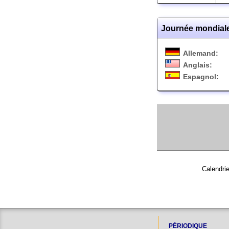
Journée mondiale
Allemand:
Anglais:
Espagnol:
Calendri
PÉRIODIQUE