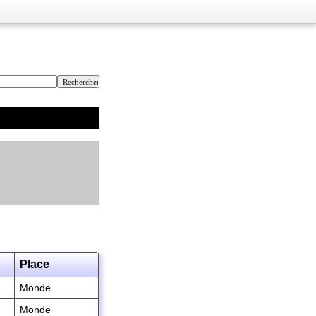
Place
Monde
Monde