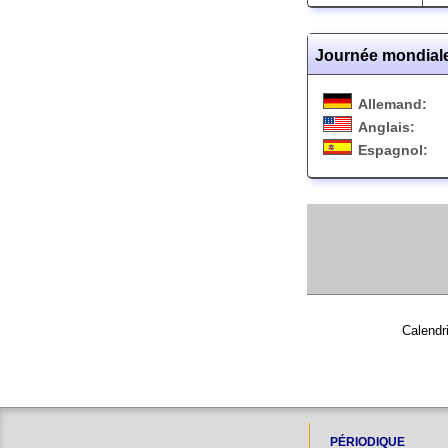
Journée mondiale
Allemand:
Anglais:
Espagnol:
Calendr
PÉRIODIQUE