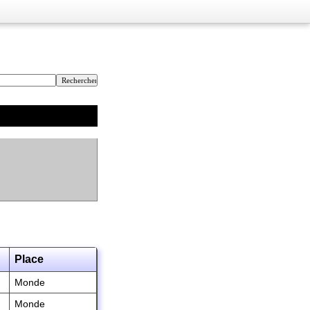
Place
Monde
Monde