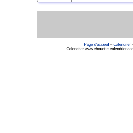
Page d'accueil
–
Calendrier
Calendrier www.chouette-calendrier.com