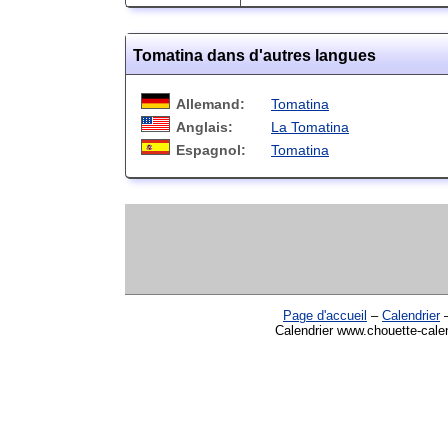
Tomatina dans d'autres langues
Allemand:
Tomatina
Anglais:
La Tomatina
Espagnol:
Tomatina
Page d'accueil
–
Calendrier
Calendrier www.chouette-calen