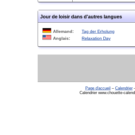
Jour de loisir dans d'autres langues
Allemand:
Tag der Erholung
Anglais:
Relaxation Day
Page d'accueil
–
Calendrier
Calendrier www.chouette-calendri