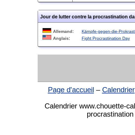
Jour de lutter contre la procrastination d
Allemand:
Kämpfe-gegen-die-Prokrast
Anglais:
Fight Procrastination Day
Page d'accueil
–
Calendrier
Calendrier www.chouette-cale
procrastination