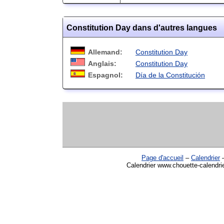
Constitution Day dans d'autres langues
Allemand:
Constitution Day
Anglais:
Constitution Day
Espagnol:
Día de la Constitución
Page d'accueil
–
Calendrier
Calendrier www.chouette-calendrie