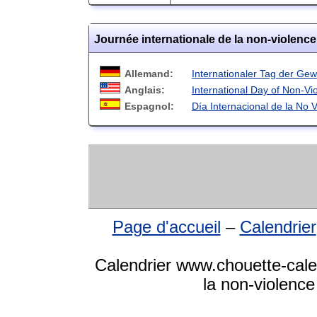
Journée internationale de la non-violenc
Allemand:
Internationaler Tag der Gewa
Anglais:
International Day of Non-Vi
Espagnol:
Día Internacional de la No V
Page d'accueil
–
Calendrier
Calendrier www.chouette-calen
la non-violence