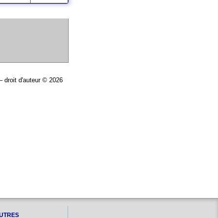
– droit d'auteur © 2026
UTRES