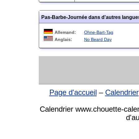
Pas-Barbe-Journée dans d'autres langue
Allemand:
Ohne-Bart-Tag
Anglais:
No Beard Day
Page d'accueil
–
Calendrier
Calendrier www.chouette-calen
d'a