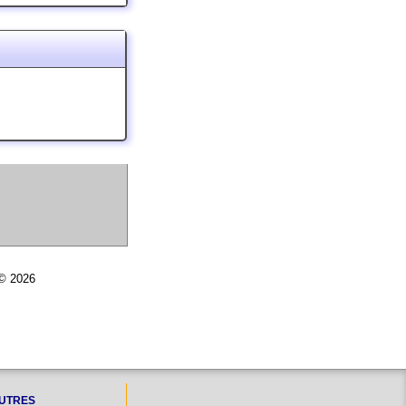
 © 2026
UTRES