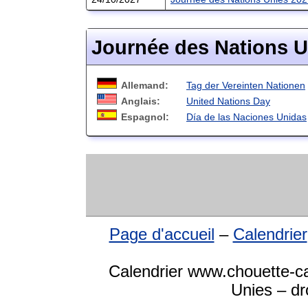
Journée des Nations U
Allemand:
Tag der Vereinten Nationen
Anglais:
United Nations Day
Espagnol:
Día de las Naciones Unidas
Page d'accueil
–
Calendrier
Calendrier www.chouette-ca
Unies – dr