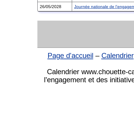
26/05/2028
Journée nationale de l’engageme
Page d'accueil
–
Calendrier
Calendrier www.chouette-ca
l’engagement et des initiati