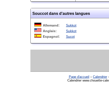
Souccot dans d'autres langues
Allemand:
Sukkot
Anglais:
Sukkot
Espagnol:
Sucot
Page d'accueil
–
Calendrier
Calendrier www.chouette-cale