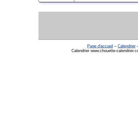
Page d'accueil
–
Calendrier
Calendrier www.chouette-calendrier.c