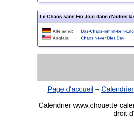
Le-Chaos-sans-Fin-Jour dans d'autres l
Allemand:
Das-Chaos-nimmt-kein-End
Anglais:
Chaos Never Dies Day
Page d'accueil
–
Calendrier
Calendrier www.chouette-cale
droit 