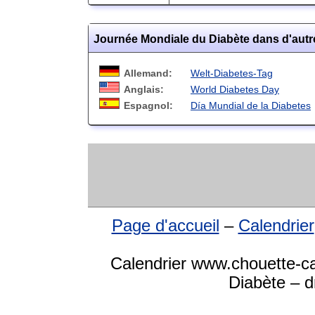
Journée Mondiale du Diabète dans d'autr
Allemand:
Welt-Diabetes-Tag
Anglais:
World Diabetes Day
Espagnol:
Día Mundial de la Diabetes
Page d'accueil
–
Calendrier
Calendrier www.chouette-ca
Diabète – d