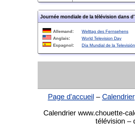
Journée mondiale de la télévision dans d
Allemand:
Welttag des Fernsehens
Anglais:
World Television Day
Espagnol:
Día Mundial de la Televisión
Page d'accueil
–
Calendrier
Calendrier www.chouette-cal
télévision –