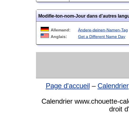
Modifie-ton-nom-Jour dans d'autres lang
Allemand:
Ändere-deinen-Namen-Tag
Anglais:
Get a Different Name Day
Page d'accueil
–
Calendrier
Calendrier www.chouette-cal
droit 