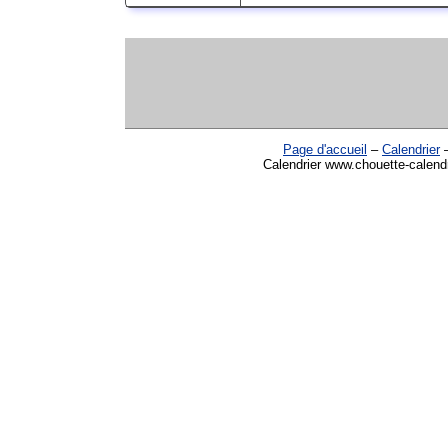
Page d'accueil
–
Calendrier
Calendrier www.chouette-calendr