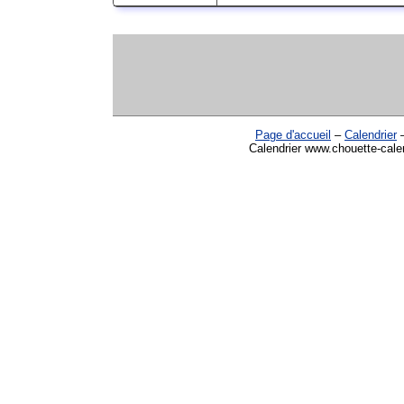
Page d'accueil
–
Calendrier
Calendrier www.chouette-calen