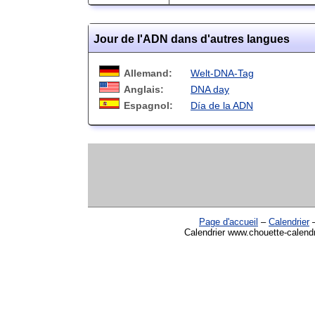
Jour de l'ADN dans d'autres langues
Allemand:
Welt-DNA-Tag
Anglais:
DNA day
Espagnol:
Día de la ADN
Page d'accueil
–
Calendrier
Calendrier www.chouette-calendr