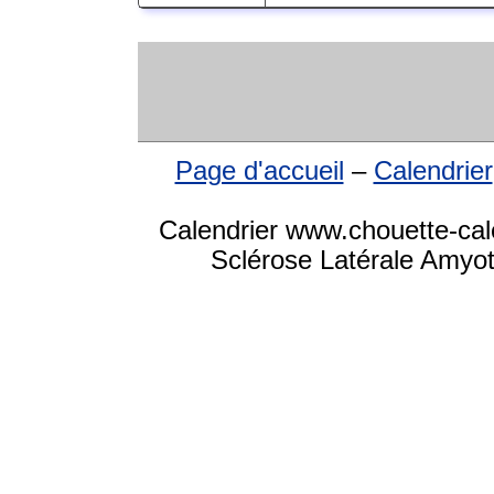
Page d'accueil
–
Calendrier
Calendrier www.chouette-cal
Sclérose Latérale Amyot