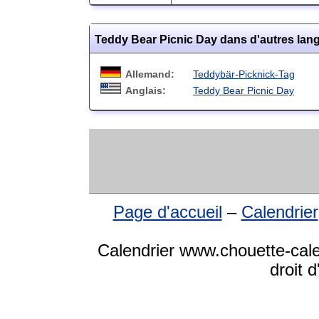
Teddy Bear Picnic Day dans d'autres lan
Allemand:
Teddybär-Picknick-Tag
Anglais:
Teddy Bear Picnic Day
Page d'accueil
–
Calendrier
Calendrier www.chouette-cale
droit 