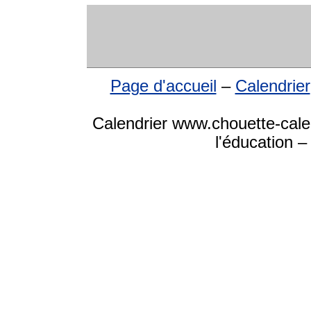
Page d'accueil
–
Calendrier
Calendrier www.chouette-calen
l'éducation –