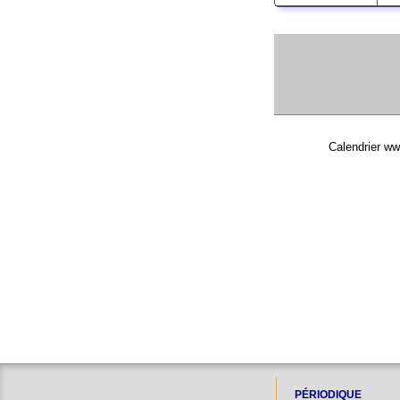
Calendrier ww
PÉRIODIQUE