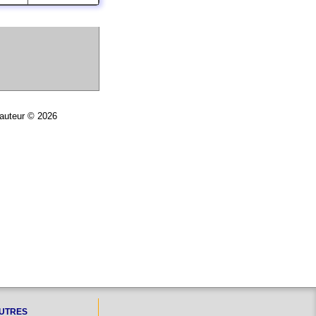
'auteur © 2026
UTRES