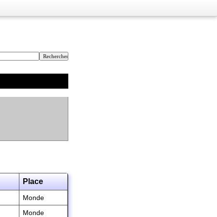
Place
Monde
Monde