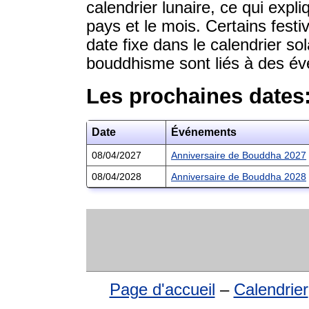
calendrier lunaire, ce qui expli
pays et le mois. Certains festi
date fixe dans le calendrier sol
bouddhisme sont liés à des é
Les prochaines dates
Date
Événements
08/04/2027
Anniversaire de Bouddha 2027
08/04/2028
Anniversaire de Bouddha 2028
Page d'accueil
–
Calendrier