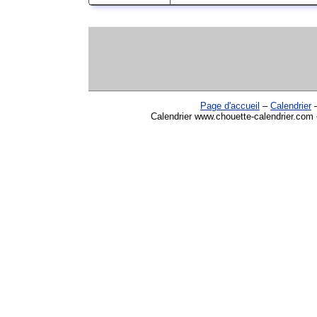
Page d'accueil
–
Calendrier
Calendrier www.chouette-calendrier.com •