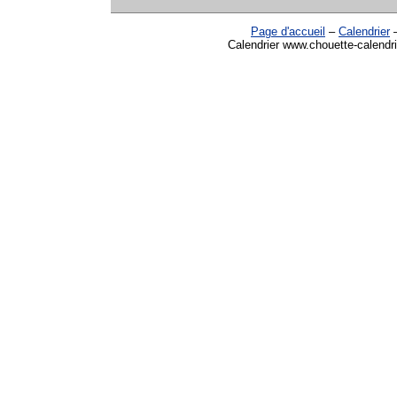
Page d'accueil
–
Calendrier
Calendrier www.chouette-calendri