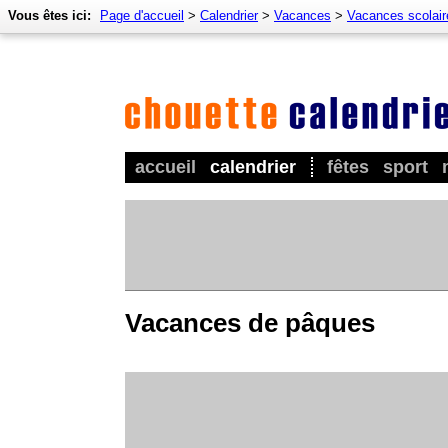
Vous êtes ici:
Page d'accueil
>
Calendrier
>
Vacances
>
Vacances scolair
accueil
calendrier
fêtes
sport
Vacances de pâques