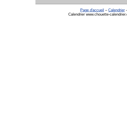
Page d'accueil
–
Calendrier
Calendrier www.chouette-calendrier