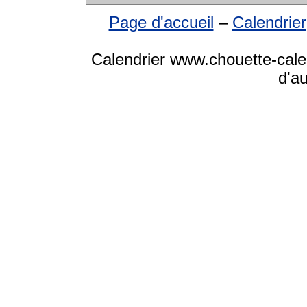
Page d'accueil
–
Calendrier
Calendrier www.chouette-cale
d'a