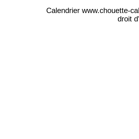
Calendrier www.chouette-ca
droit 