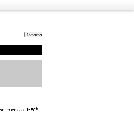
th
se trouve dans le 50