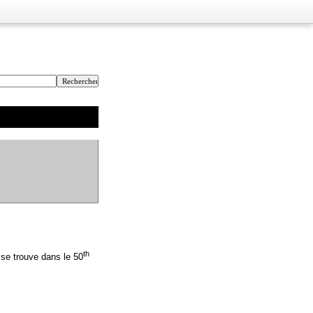
th
 se trouve dans le 50