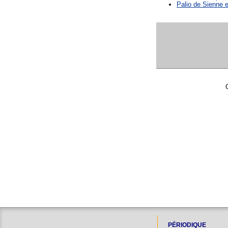
Palio de Sienne en
PÉRIODIQUE