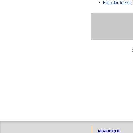
Palio dei Terzieri
PÉRIODIQUE