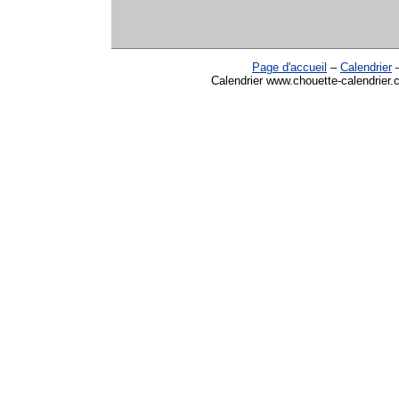
Page d'accueil
–
Calendrier
Calendrier www.chouette-calendrier.c