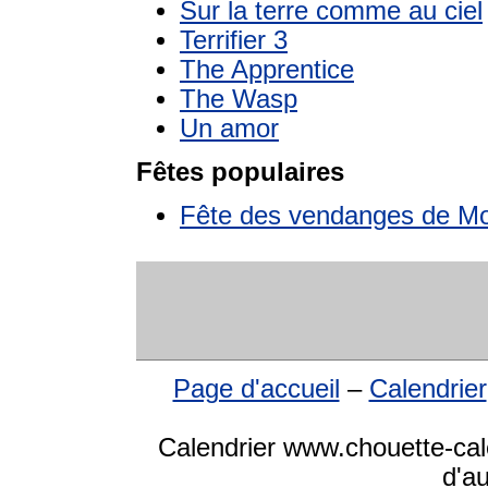
Sur la terre comme au ciel
Terrifier 3
The Apprentice
The Wasp
Un amor
Fêtes populaires
Fête des vendanges de Mo
Page d'accueil
–
Calendrier
Calendrier www.chouette-cale
d'a