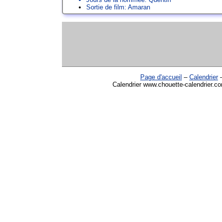
Sortie de film: Amaran
Page d'accueil
–
Calendrier
Calendrier www.chouette-calendrier.co