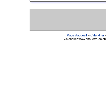
Page d'accueil
–
Calendrier
Calendrier www.chouette-calend