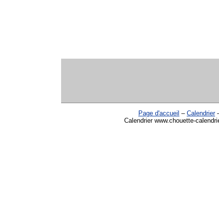
Page d'accueil
–
Calendrier
Calendrier www.chouette-calendri