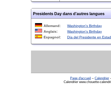
Presidents Day dans d'autres langues
Allemand:
Washington's Birthday
Anglais:
Washington's Birthday
Espagnol:
Día del Presidente en Esta
Page d'accueil
–
Calendrier
Calendrier www.chouette-calendri