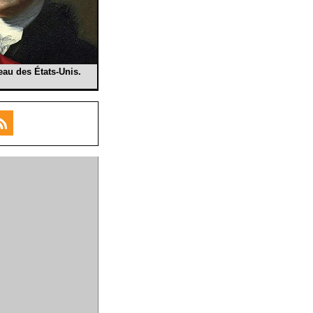
au des États-Unis.