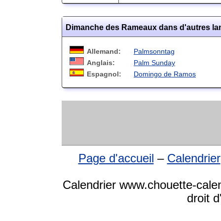
Dimanche des Rameaux dans d'autres l
Allemand:
Palmsonntag
Anglais:
Palm Sunday
Espagnol:
Domingo de Ramos
Page d'accueil
–
Calendrier
Calendrier www.chouette-cal
droit 