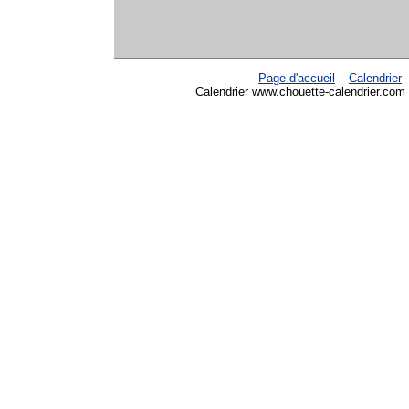
Page d'accueil
–
Calendrier
Calendrier www.chouette-calendrier.com