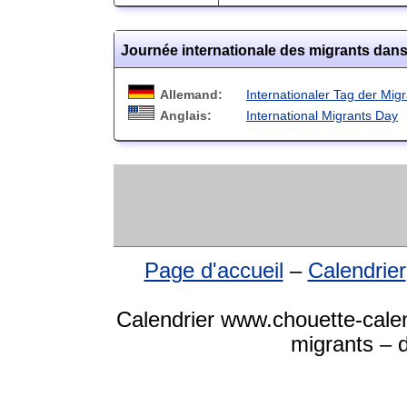
Journée internationale des migrants dans
Allemand:
Internationaler Tag der Mig
Anglais:
International Migrants Day
Page d'accueil
–
Calendrier
Calendrier www.chouette-calen
migrants – d