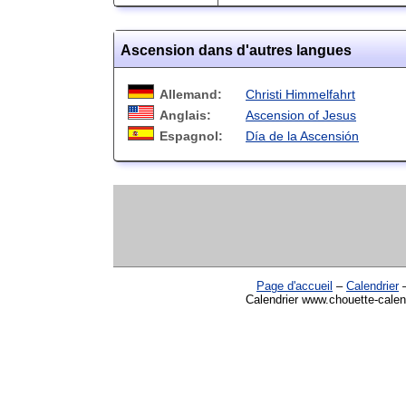
Ascension dans d'autres langues
Allemand:
Christi Himmelfahrt
Anglais:
Ascension of Jesus
Espagnol:
Día de la Ascensión
Page d'accueil
–
Calendrier
Calendrier www.chouette-calen