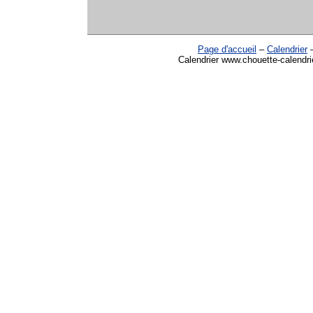
Page d'accueil
–
Calendrier
Calendrier www.chouette-calendri