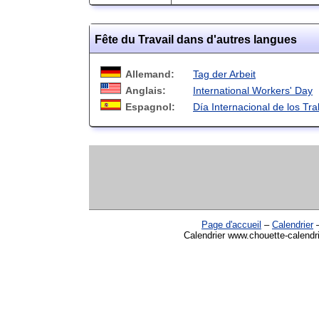
Fête du Travail dans d'autres langues
Allemand:
Tag der Arbeit
Anglais:
International Workers' Day
Espagnol:
Día Internacional de los Tr
Page d'accueil
–
Calendrier
Calendrier www.chouette-calendri